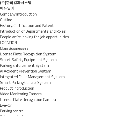
(주)한국알파시스템
메뉴열기
Company Introduction
Outline
History. Certification and Patent
Introduction of Departments and Roles
People we’re looking for. Job opportunities
LOCATION
Main Businesses
License Plate Recognition System
Smart Safety Equipment System
Parking Enforcement System
AI Accident Prevention System
Integrated Fault Management System
Smart Parking Control System
Product Introduction
Video Monitoring Camera
License Plate Recognition Camera
Eye-On
Parking control